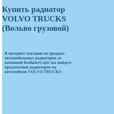
Купить радиатор
VOLVO TRUCKS
(Вольво грузовой)
В интернет магазине по продаже
автомобильных радиаторов от
компании RadiatorCentr вы найдете
предложение радиаторов на
автомобили VOLVO TRUCKS:
Copyright © 2012-2023. Все права
защищены. RadiatorCentr